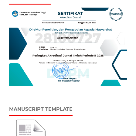
MANUSCRIPT TEMPLATE