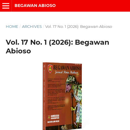
BEGAWAN ABIOSO
HOME
/
ARCHIVES
/
Vol. 17 No. 1 (2026): Begawan Abioso
Vol. 17 No. 1 (2026): Begawan
Abioso