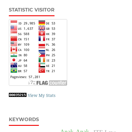
STATISTIC VISITOR
View My Stats
KEYWORDS
Anak-Anak