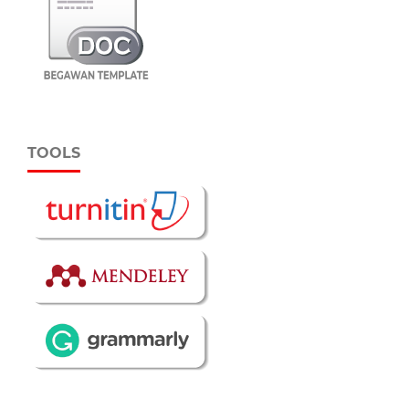
TOOLS