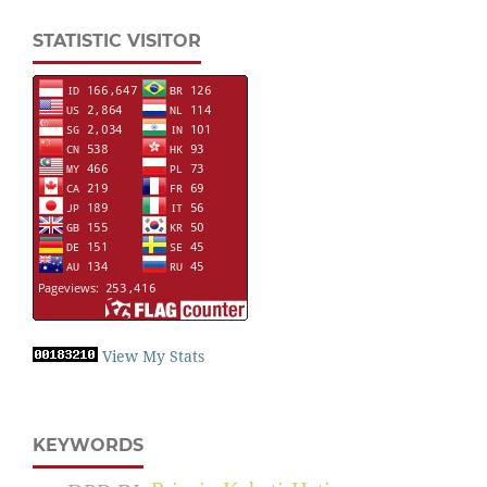
STATISTIC VISITOR
View My Stats
KEYWORDS