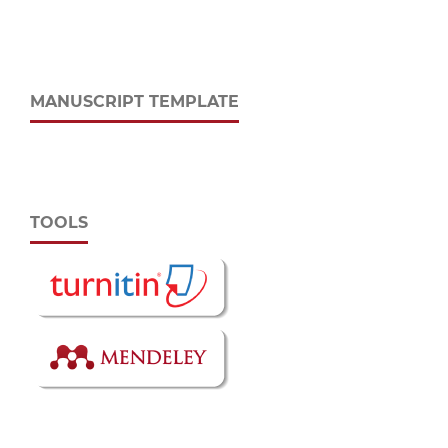
MANUSCRIPT TEMPLATE
TOOLS