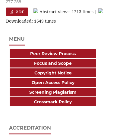
277-288
Abstract views: 1213 times |
PDF
Downloaded: 1649 times
MENU
Peer Review Process
Focus and Scope
Copyright Notice
Open Access Policy
Screening Plagiarism
Crossmark Policy
ACCREDITATION