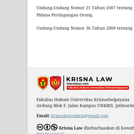
Undang-Undang Nomor 21 Tahun 2007 tentang
Pidana Perdagangan Orang.
Undang-Undang Nomor 36 Tahun 2009 tentang 
Fakultas Hukum Universitas Krisnadwipayana
Gedung Blok F, Jalan Kampus UNKRIS, Jatiwarin
Email:
krisnalawunkris@gmail.com
Krisna Law
disebarluaskan di bawa
Internasional
.