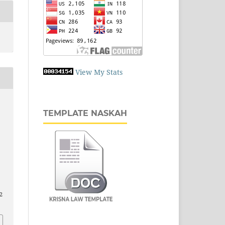
View My Stats
TEMPLATE NASKAH
2