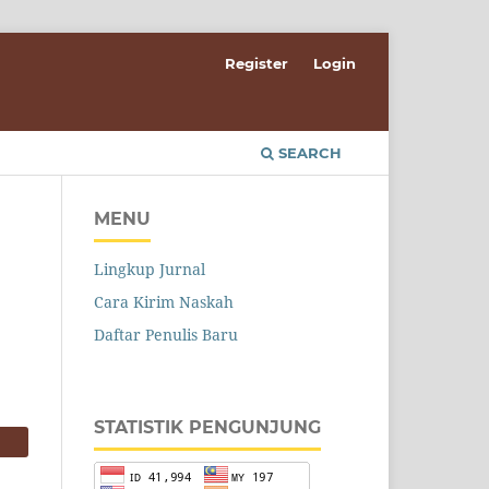
Register
Login
SEARCH
MENU
Lingkup Jurnal
Cara Kirim Naskah
Daftar Penulis Baru
STATISTIK PENGUNJUNG